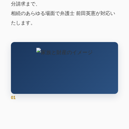
分請求まで、
相続のあらゆる場面で弁護士 前田英憲が対応い
たします。
01