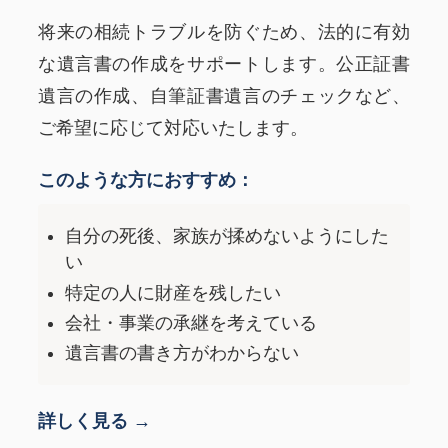
将来の相続トラブルを防ぐため、法的に有効
な遺言書の作成をサポートします。公正証書
遺言の作成、自筆証書遺言のチェックなど、
ご希望に応じて対応いたします。
このような方におすすめ：
自分の死後、家族が揉めないようにした
い
特定の人に財産を残したい
会社・事業の承継を考えている
遺言書の書き方がわからない
詳しく見る →