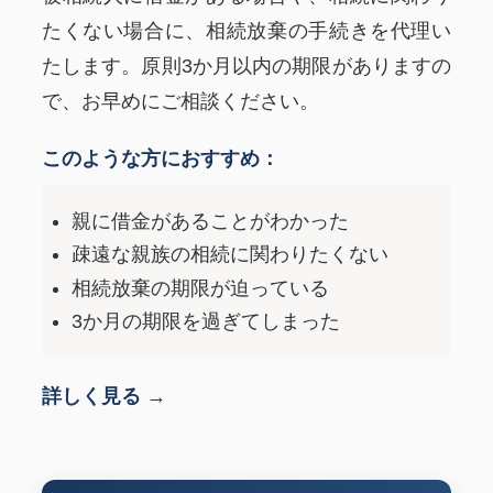
たくない場合に、相続放棄の手続きを代理い
たします。原則3か月以内の期限がありますの
で、お早めにご相談ください。
このような方におすすめ：
親に借金があることがわかった
疎遠な親族の相続に関わりたくない
相続放棄の期限が迫っている
3か月の期限を過ぎてしまった
詳しく見る →