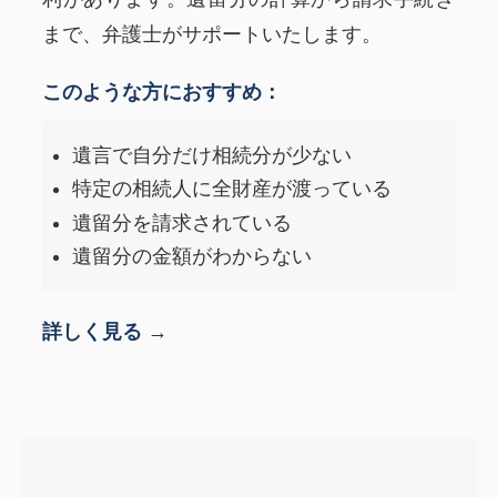
まで、弁護士がサポートいたします。
このような方におすすめ：
遺言で自分だけ相続分が少ない
特定の相続人に全財産が渡っている
遺留分を請求されている
遺留分の金額がわからない
詳しく見る →