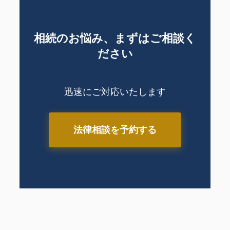
相続のお悩み、まずはご相談く
ださい
迅速にご対応いたします
法律相談を予約する