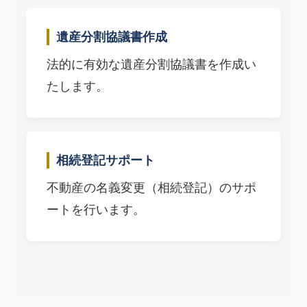
遺産分割協議書作成
法的に有効な遺産分割協議書を作成い
たします。
相続登記サポート
不動産の名義変更（相続登記）のサポ
ートを行います。