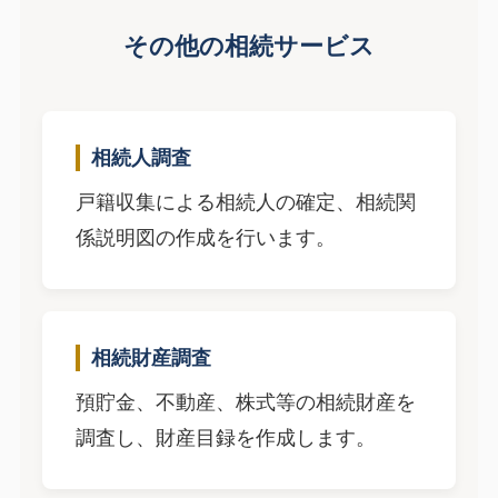
その他の相続サービス
相続人調査
戸籍収集による相続人の確定、相続関
係説明図の作成を行います。
相続財産調査
預貯金、不動産、株式等の相続財産を
調査し、財産目録を作成します。