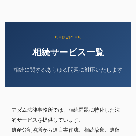
SERVICES
相続サービス一覧
相続に関するあらゆる問題に対応いたします
アダム法律事務所では、相続問題に特化した法
的サービスを提供しています。
遺産分割協議から遺言書作成、相続放棄、遺留