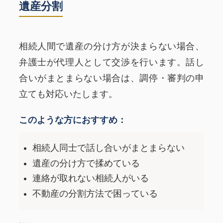
遺産分割
相続人間で遺産の分け方が決まらない場合、
弁護士が代理人として交渉を行います。話し
合いがまとまらない場合は、調停・審判の申
立ても対応いたします。
このような方におすすめ：
相続人同士で話し合いがまとまらない
遺産の分け方で揉めている
連絡が取れない相続人がいる
不動産の分割方法で困っている