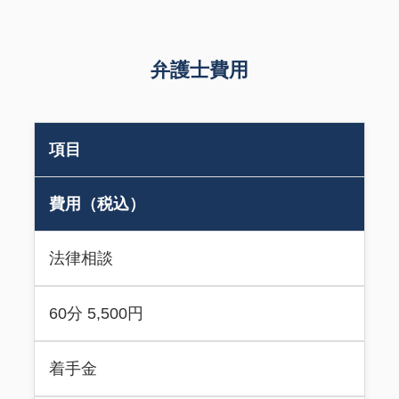
弁護士費用
項目
費用（税込）
法律相談
60分 5,500円
着手金