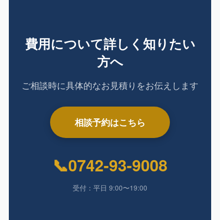
費用について詳しく知りたい
方へ
ご相談時に具体的なお見積りをお伝えします
相談予約はこちら
📞
0742-93-9008
受付：平日 9:00〜19:00