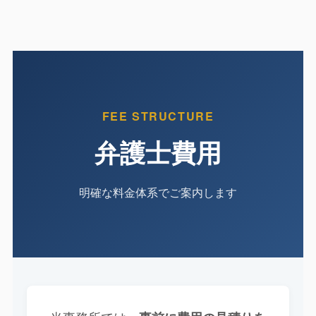
FEE STRUCTURE
弁護士費用
明確な料金体系でご案内します