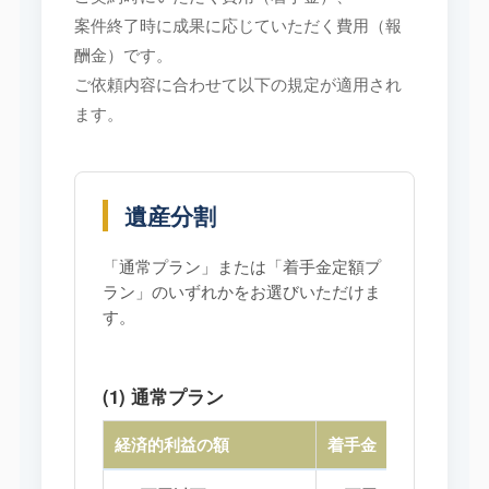
案件終了時に成果に応じていただく費用（報
酬金）です。
ご依頼内容に合わせて以下の規定が適用され
ます。
遺産分割
「通常プラン」または「着手金定額プ
ラン」のいずれかをお選びいただけま
す。
(1) 通常プラン
経済的利益の額
着手金