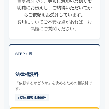
当事務所では、
事前に費用の見積りを
明確にお伝えし、ご納得いただいてか
らご依頼をお受けしています。
費用についてご不安な点があれば、お
気軽にご質問ください。
STEP 1 💬
法律相談料
「依頼するかどうか」を決めるための相談料で
す。
※初回相談 5,500円