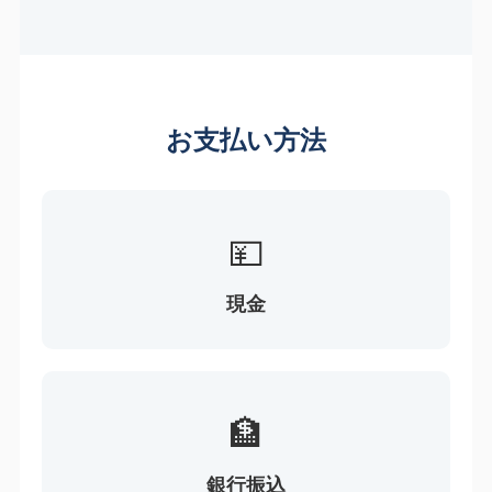
お支払い方法
💴
現金
🏦
銀行振込