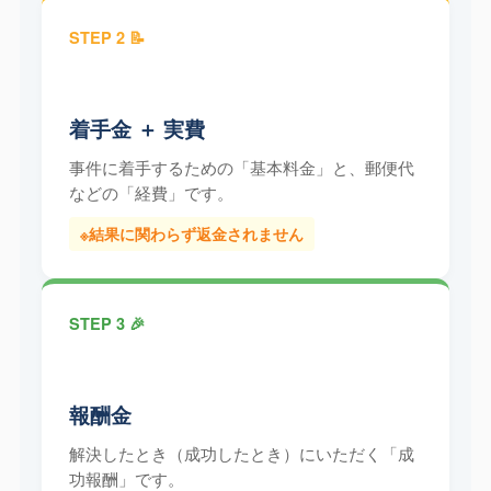
STEP 2 📝
着手金 ＋ 実費
事件に着手するための「基本料金」と、郵便代
などの「経費」です。
※結果に関わらず返金されません
STEP 3 🎉
報酬金
解決したとき（成功したとき）にいただく「成
功報酬」です。