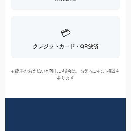
💳
クレジットカード・QR決済
※ 費用のお支払いが難しい場合は、分割払いのご相談も
承ります