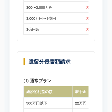
300〜3,000万円
33万円
3,000万円〜3億円
33万円
3億円超
33万円
遺留分侵害額請求
(1) 通常プラン
経済的利益の額
着手金
300万円以下
22万円