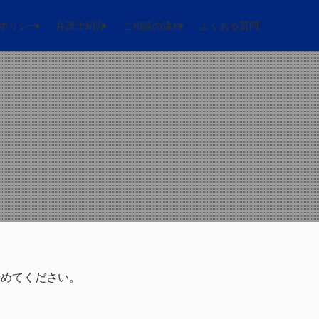
ポリシー
弁護士紹介
ご相談の流れ
よくある質問
始めてください。