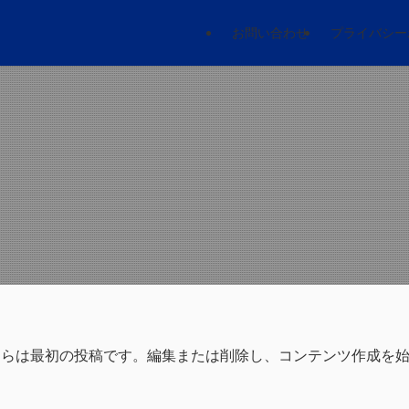
お問い合わせ
プライバシー
そ。こちらは最初の投稿です。編集または削除し、コンテンツ作成を